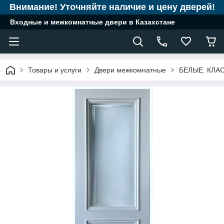
Внимание! Уточняйте наличие и цену дверей!
Входные и межкомнатные двери в Казахстане
Товары и услуги
Двери межкомнатные
БЕЛЫЕ. КЛА