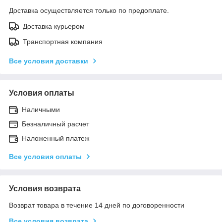
Доставка осуществляется только по предоплате.
Доставка курьером
Транспортная компания
Все условия доставки
Условия оплаты
Наличными
Безналичный расчет
Наложенный платеж
Все условия оплаты
Условия возврата
Возврат товара в течение 14 дней по договоренности
Все условия возврата