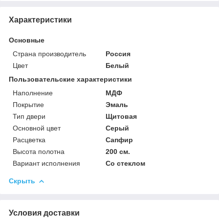
Характеристики
Основные
Страна производитель
Россия
Цвет
Белый
Пользовательские характеристики
Наполнение
МДФ
Покрытие
Эмаль
Тип двери
Щитовая
Основной цвет
Серый
Расцветка
Сапфир
Высота полотна
200 см.
Вариант исполнения
Со стеклом
Скрыть
Условия доставки