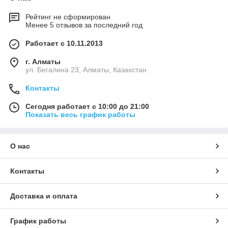
Рейтинг не сформирован
Менее 5 отзывов за последний год
Работает с 10.11.2013
г. Алматы
ул. Бегалина 23, Алматы, Казахстан
Контакты
Сегодня работает с 10:00 до 21:00
Показать весь график работы
О нас
Контакты
Доставка и оплата
График работы