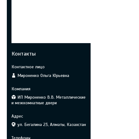
Контакты
Мироненко Ольга Юрьевна
ИП Мироненко В.В. Металлические
и межкомнатные двери
ул. Бегалина 23, Алматы, Казахстан