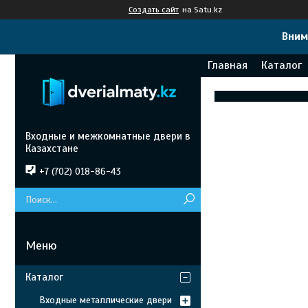
Создать сайт
на Satu.kz
Вним
Главная
Каталог
Входные и межкомнатные двери в
Казахстане
+7 (702) 018-86-43
Каталог
Входные металлические двери