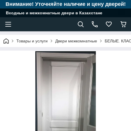
Внимание! Уточняйте наличие и цену дверей!
Входные и межкомнатные двери в Казахстане
Товары и услуги
Двери межкомнатные
БЕЛЫЕ. КЛА