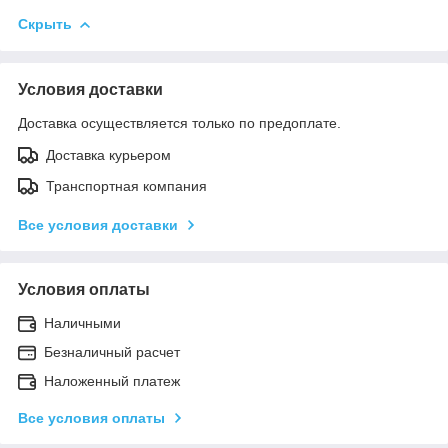
Скрыть
Условия доставки
Доставка осуществляется только по предоплате.
Доставка курьером
Транспортная компания
Все условия доставки
Условия оплаты
Наличными
Безналичный расчет
Наложенный платеж
Все условия оплаты