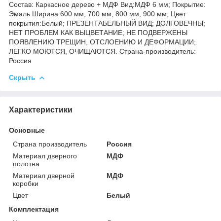
Состав: Каркасное дерево + МДФ Вид:МДФ 6 мм; Покрытие:
Эмаль Ширина:600 мм, 700 мм, 800 мм, 900 мм; Цвет
покрытия:Белый; ПРЕЗЕНТАБЕЛЬНЫЙ ВИД; ДОЛГОВЕЧНЫ;
НЕТ ПРОБЛЕМ КАК ВЫЦВЕТАНИЕ; НЕ ПОДВЕРЖЕНЫ
ПОЯВЛЕНИЮ ТРЕЩИН, ОТСЛОЕНИЮ И ДЕФОРМАЦИИ;
ЛЕГКО МОЮТСЯ, ОЧИЩАЮТСЯ. Страна-производитель:
Россия
Скрыть
Характеристики
Основные
Страна производитель
Россия
Материал дверного
МДФ
полотна
Материал дверной
МДФ
коробки
Цвет
Белый
Комплектация