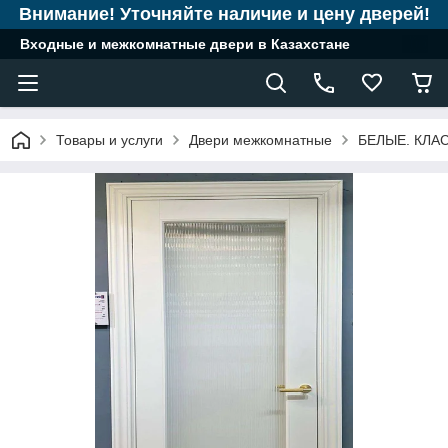
Внимание! Уточняйте наличие и цену дверей!
Входные и межкомнатные двери в Казахстане
Товары и услуги
Двери межкомнатные
БЕЛЫЕ. КЛА