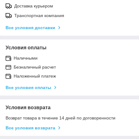
Доставка курьером
Транспортная компания
Все условия доставки
Условия оплаты
Наличными
Безналичный расчет
Наложенный платеж
Все условия оплаты
Условия возврата
Возврат товара в течение 14 дней по договоренности
Все условия возврата