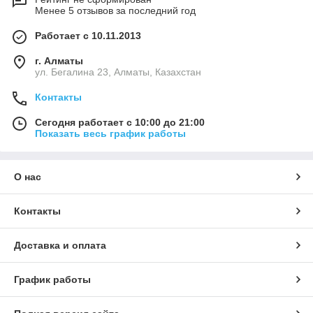
Менее 5 отзывов за последний год
Работает с 10.11.2013
г. Алматы
ул. Бегалина 23, Алматы, Казахстан
Контакты
Сегодня работает с 10:00 до 21:00
Показать весь график работы
О нас
Контакты
Доставка и оплата
График работы