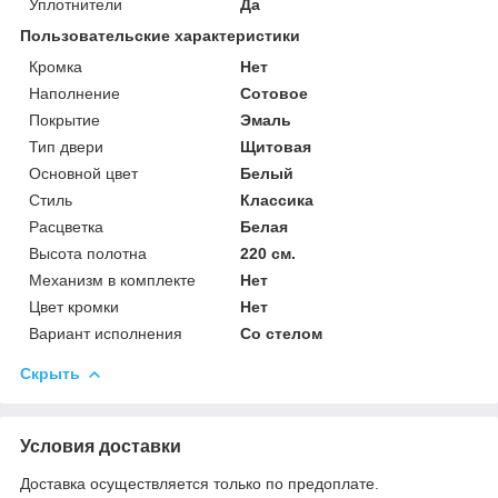
Уплотнители
Да
Пользовательские характеристики
Кромка
Нет
Наполнение
Сотовое
Покрытие
Эмаль
Тип двери
Щитовая
Основной цвет
Белый
Стиль
Классика
Расцветка
Белая
Высота полотна
220 см.
Механизм в комплекте
Нет
Цвет кромки
Нет
Вариант исполнения
Со стелом
Скрыть
Условия доставки
Доставка осуществляется только по предоплате.