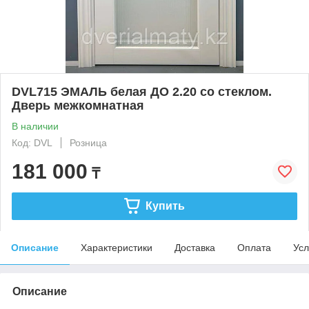
DVL715 ЭМАЛЬ белая ДО 2.20 со стеклом.
Дверь межкомнатная
В наличии
Код: DVL
Розница
181 000
₸
Купить
Описание
Характеристики
Доставка
Оплата
Усл
Описание