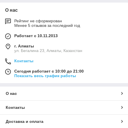
О нас
Рейтинг не сформирован
Менее 5 отзывов за последний год
Работает с 10.11.2013
г. Алматы
ул. Бегалина 23, Алматы, Казахстан
Контакты
Сегодня работает с 10:00 до 21:00
Показать весь график работы
О нас
Контакты
Доставка и оплата