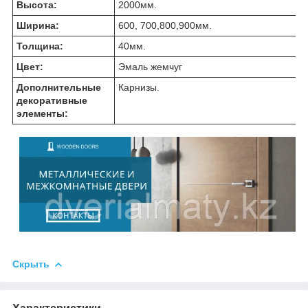
Высота:
2000мм.
Ширина:
600, 700,800,900мм.
Толщина:
40мм.
Цвет:
Эмаль жемчуг
Дополнительные
Карнизы.
декоративные
элементы:
Скрыть