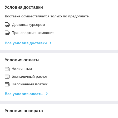
Условия доставки
Доставка осуществляется только по предоплате.
Доставка курьером
Транспортная компания
Все условия доставки
Условия оплаты
Наличными
Безналичный расчет
Наложенный платеж
Все условия оплаты
Условия возврата