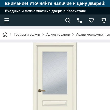
Внимание! Уточняйте наличие и цену дверей!
Входные и межкомнатные двери в Казахстане
Товары и услуги
Архив товаров
Архив межкомнатны