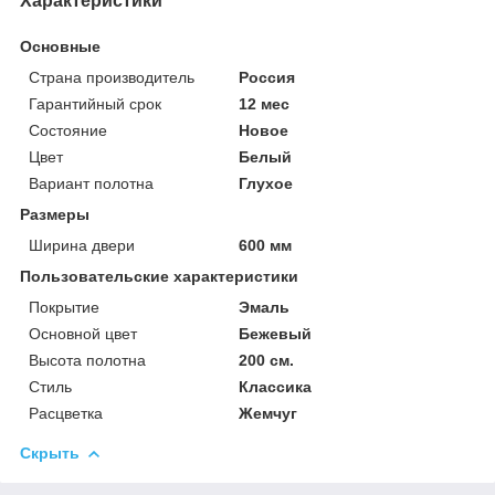
Характеристики
Основные
Страна производитель
Россия
Гарантийный срок
12 мес
Состояние
Новое
Цвет
Белый
Вариант полотна
Глухое
Размеры
Ширина двери
600 мм
Пользовательские характеристики
Покрытие
Эмаль
Основной цвет
Бежевый
Высота полотна
200 см.
Стиль
Классика
Расцветка
Жемчуг
Скрыть