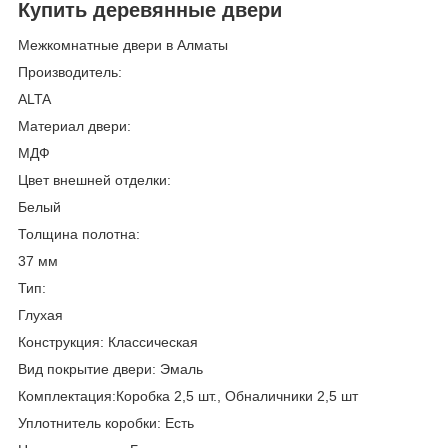
Купить деревянные двери
Межкомнатные двери в Алматы
Производитель:
ALTA
Материал двери:
МДФ
Цвет внешней отделки:
Белый
Толщина полотна:
37 мм
Тип:
Глухая
Конструкция: Классическая
Вид покрытие двери: Эмаль
Комплектация:Коробка 2,5 шт., Обналичники 2,5 шт
Уплотнитель коробки: Есть