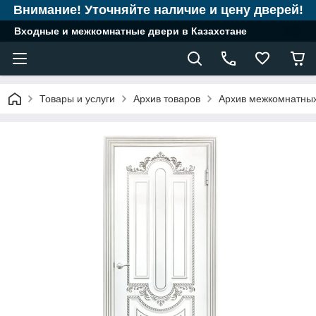
Внимание! Уточняйте наличие и цену дверей!
Входные и межкомнатные двери в Казахстане
Товары и услуги
Архив товаров
Архив межкомнатны