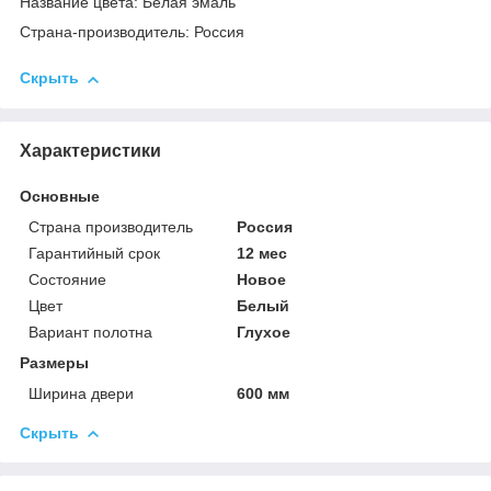
Название цвета: Белая эмаль
Страна-производитель: Россия
Скрыть
Характеристики
Основные
Страна производитель
Россия
Гарантийный срок
12 мес
Состояние
Новое
Цвет
Белый
Вариант полотна
Глухое
Размеры
Ширина двери
600 мм
Скрыть