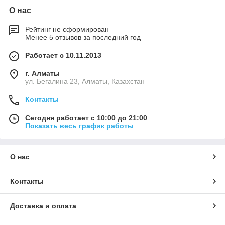
О нас
Рейтинг не сформирован
Менее 5 отзывов за последний год
Работает с 10.11.2013
г. Алматы
ул. Бегалина 23, Алматы, Казахстан
Контакты
Сегодня работает с 10:00 до 21:00
Показать весь график работы
О нас
Контакты
Доставка и оплата