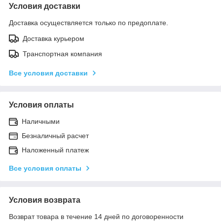
Условия доставки
Доставка осуществляется только по предоплате.
Доставка курьером
Транспортная компания
Все условия доставки
Условия оплаты
Наличными
Безналичный расчет
Наложенный платеж
Все условия оплаты
Условия возврата
Возврат товара в течение 14 дней по договоренности