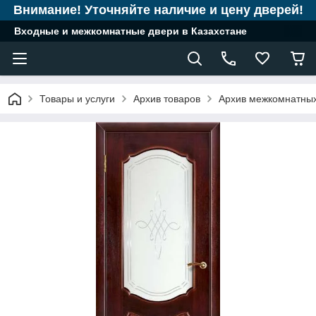
Внимание! Уточняйте наличие и цену дверей!
Входные и межкомнатные двери в Казахстане
Товары и услуги
Архив товаров
Архив межкомнатны