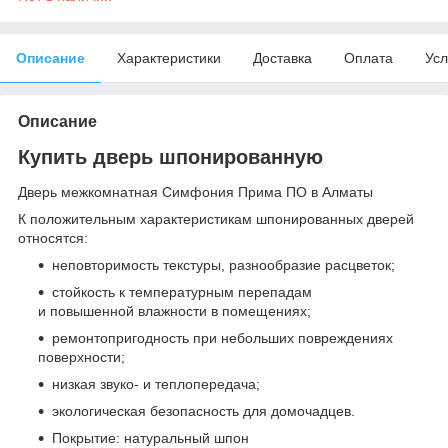
Описание
Характеристики
Доставка
Оплата
Усл
Описание
Купить дверь шпонированную
Дверь межкомнатная Симфония Прима ПО в Алматы
К положительным характеристикам шпонированных дверей
относятся:
неповторимость текстуры, разнообразие расцветок;
стойкость к температурным перепадам
и повышенной влажности в помещениях;
ремонтопригодность при небольших повреждениях
поверхности;
низкая звуко- и теплопередача;
экологическая безопасность для домочадцев.
Покрытие: натуральный шпон