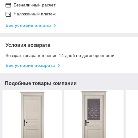
Безналичный расчет
Наложенный платеж
Все условия оплаты
Условия возврата
Возврат товара в течение 14 дней по договоренности
Все условия возврата
Подобные товары компании