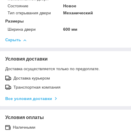
Состояние
Новое
Тип открывания двери
Механический
Размеры
Ширина двери
600 мм
Скрыть
Условия доставки
Доставка осуществляется только по предоплате.
Доставка курьером
Транспортная компания
Все условия доставки
Условия оплаты
Наличными