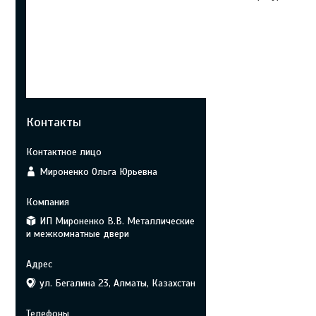
Контакты
Мироненко Ольга Юрьевна
ИП Мироненко В.В. Металлические
и межкомнатные двери
ул. Бегалина 23, Алматы, Казахстан