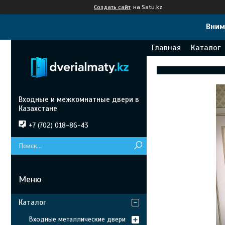
Создать сайт
на Satu.kz
Вним
Главная
Каталог
Входные и межкомнатные двери в
Казахстане
+7 (702) 018-86-43
Каталог
Входные металлические двери