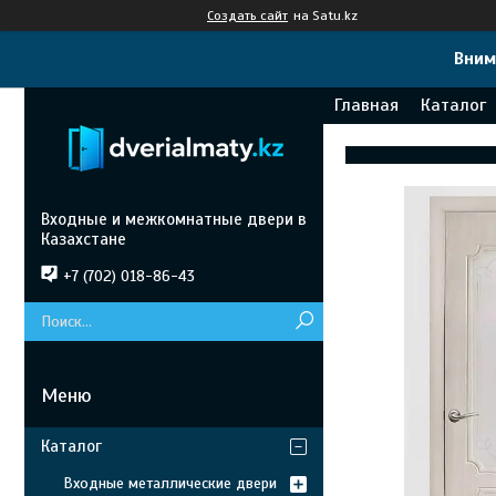
Создать сайт
на Satu.kz
Вним
Главная
Каталог
Входные и межкомнатные двери в
Казахстане
+7 (702) 018-86-43
Каталог
Входные металлические двери