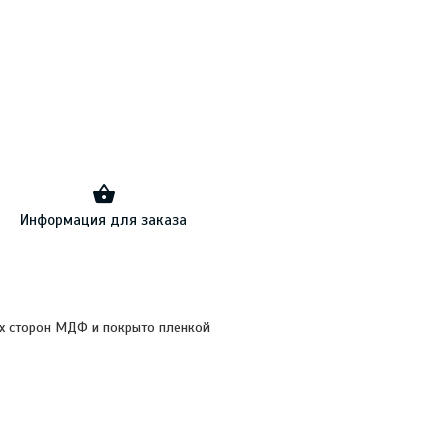
Информация для заказа
ух сторон МДФ и покрыто пленкой