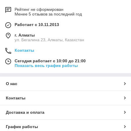
Рейтинг не сформирован
Менее 5 отзывов за последний год
Работает с 10.11.2013
г. Алматы
ул. Бегалина 23, Алматы, Казахстан
Контакты
Сегодня работает с 10:00 до 21:00
Показать весь график работы
О нас
Контакты
Доставка и оплата
График работы