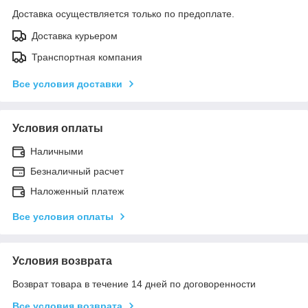
Доставка осуществляется только по предоплате.
Доставка курьером
Транспортная компания
Все условия доставки
Условия оплаты
Наличными
Безналичный расчет
Наложенный платеж
Все условия оплаты
Условия возврата
Возврат товара в течение 14 дней по договоренности
Все условия возврата