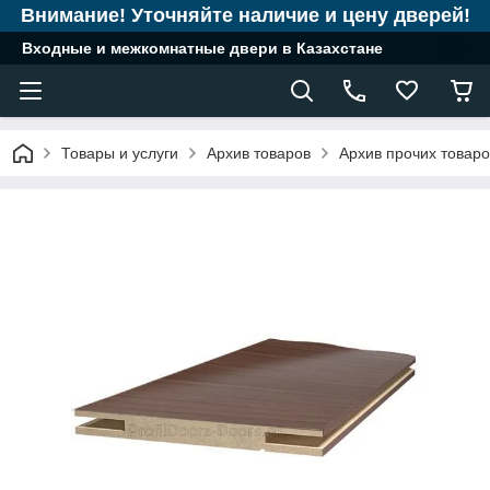
Внимание! Уточняйте наличие и цену дверей!
Входные и межкомнатные двери в Казахстане
Товары и услуги
Архив товаров
Архив прочих товаро