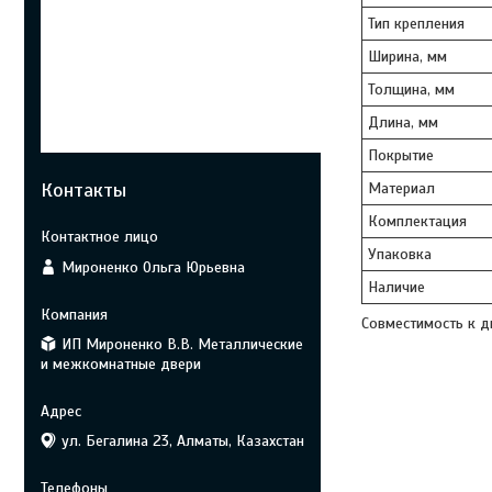
Тип крепления
Ширина, мм
Толщина, мм
Длина, мм
Покрытие
Контакты
Материал
Комплектация
Упаковка
Мироненко Ольга Юрьевна
Наличие
Совместимость к дв
ИП Мироненко В.В. Металлические
и межкомнатные двери
ул. Бегалина 23, Алматы, Казахстан