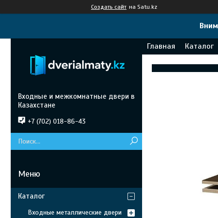
Создать сайт
на Satu.kz
Вним
Главная
Каталог
Входные и межкомнатные двери в
Казахстане
+7 (702) 018-86-43
Каталог
Входные металлические двери