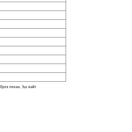
Орех пекан, Эш вайт