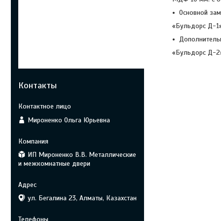
Основной зам
«Бульдорс Д-1»
Дополнитель
«Бульдорс Д-2»
Контакты
Мироненко Ольга Юрьевна
ИП Мироненко В.В. Металлические
и межкомнатные двери
ул. Бегалина 23, Алматы, Казахстан