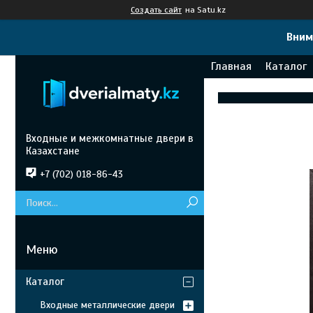
Создать сайт
на Satu.kz
Вним
Главная
Каталог
Входные и межкомнатные двери в
Казахстане
+7 (702) 018-86-43
Каталог
Входные металлические двери