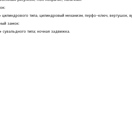
ок:
 цилиндрового типа, цилиндровый механизм, перфо-ключ, вертушок, в
ный замок:
 сувальдного типа; ночная задвижка.