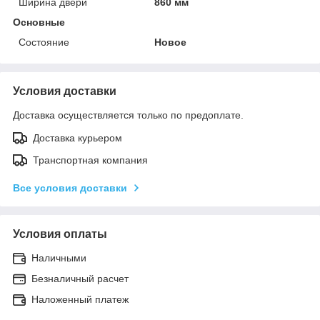
Ширина двери
860 мм
Основные
Состояние
Новое
Условия доставки
Доставка осуществляется только по предоплате.
Доставка курьером
Транспортная компания
Все условия доставки
Условия оплаты
Наличными
Безналичный расчет
Наложенный платеж