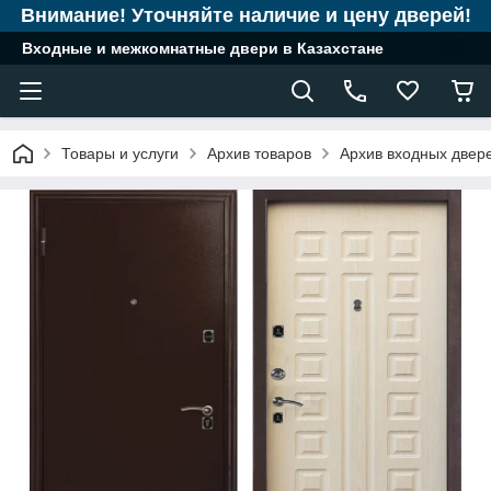
Внимание! Уточняйте наличие и цену дверей!
Входные и межкомнатные двери в Казахстане
Товары и услуги
Архив товаров
Архив входных двер