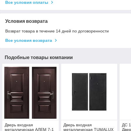
Все условия оплаты
Условия возврата
Возврат товара в течение 14 дней по договоренности
Все условия возврата
Подобные товары компании
Дверь входная
Дверь входная
ДС 
металлическая АЛЕМ 7-1
металлическая TUMALUX
Двер