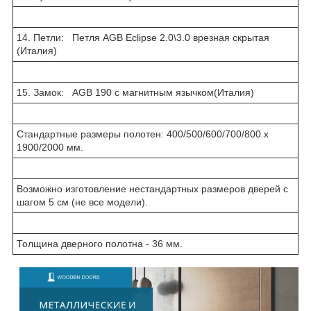
14. Петли: Петля AGB Eclipse 2.0\3.0 врезная скрытая
(Италия)
15. Замок: AGB 190 с магнитным язычком(Италия)
Стандартные размеры полотен: 400/500/600/700/800 x
1900/2000 мм.
Возможно изготовление нестандартных размеров дверей с
шагом 5 см (не все модели).
Толщина дверного полотна - 36 мм.