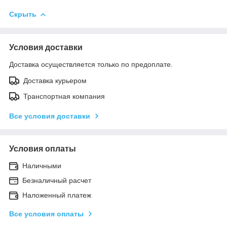
Скрыть
Условия доставки
Доставка осуществляется только по предоплате.
Доставка курьером
Транспортная компания
Все условия доставки
Условия оплаты
Наличными
Безналичный расчет
Наложенный платеж
Все условия оплаты