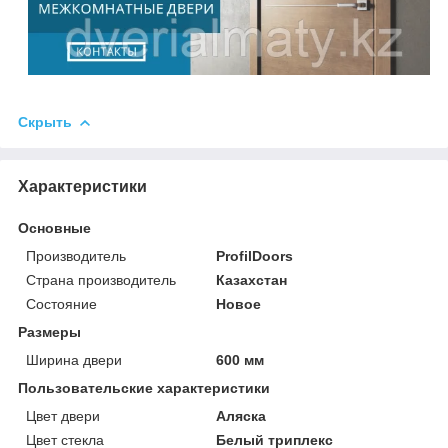
Скрыть
Характеристики
Основные
Производитель
ProfilDoors
Страна производитель
Казахстан
Состояние
Новое
Размеры
Ширина двери
600 мм
Пользовательские характеристики
Цвет двери
Аляска
Цвет стекла
Белый триплекс