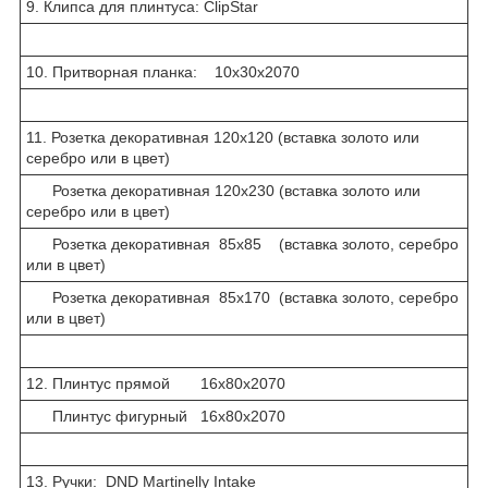
9. Клипса для плинтуса: ClipStar
10. Притворная планка: 10х30х2070
11. Розетка декоративная 120х120 (вставка золото или
серебро или в цвет)
Розетка декоративная 120х230 (вставка золото или
серебро или в цвет)
Розетка декоративная 85х85 (вставка золото, серебро
или в цвет)
Розетка декоративная 85х170 (вставка золото, серебро
или в цвет)
12. Плинтус прямой 16х80х2070
Плинтус фигурный 16х80х2070
13. Ручки: DND Martinelly Intake