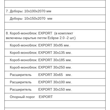
7. Доборы: 10х100х2070 мм
Доборы 10х150х2070 мм
8. Короб-моноблок: EXPORT (в комплект
включены скрытые петли Eclipse 2.0 -2 шт.)
Короб-моноблок: EXPORT 30х95 мм.
Короб-моноблок: EXPORT 30х135 мм.
Короб-моноблок: EXPORT 30х185 мм.
Короб-моноблок: EXPORT 30х250 мм.
Расширитель EXPORT 30х65 мм.
Расширитель EXPORT 30х100 мм.
Расширитель EXPORT 30х150 мм.
Опорный порог EXPORT