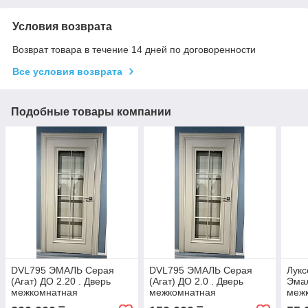
Условия возврата
Возврат товара в течение 14 дней по договоренности
Все условия возврата
Подобные товары компании
DVL795 ЭМАЛЬ Серая
DVL795 ЭМАЛЬ Серая
Лукс
(Агат) ДО 2.20 . Дверь
(Агат) ДО 2.0 . Дверь
Эмал
межкомнатная
межкомнатная
меж