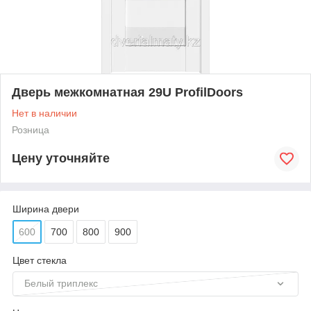
Дверь межкомнатная 29U ProfilDoors
Нет в наличии
Розница
Цену уточняйте
Ширина двери
600
700
800
900
Цвет стекла
Белый триплекс