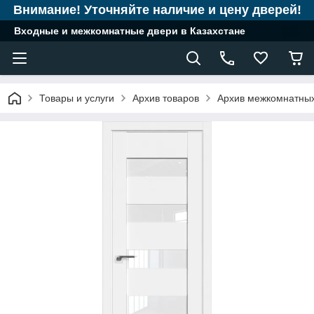
Внимание! Уточняйте наличие и цену дверей!
Входные и межкомнатные двери в Казахстане
Товары и услуги
Архив товаров
Архив межкомнатны