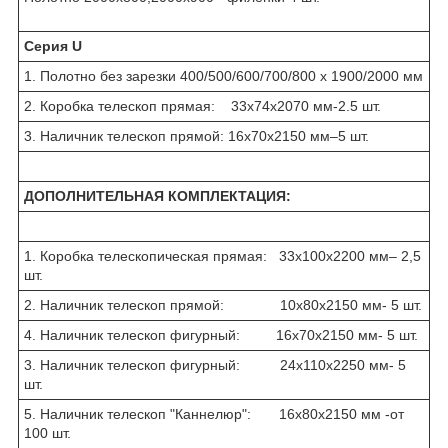
Серия U
1. Полотно без зарезки 400/500/600/700/800 x 1900/2000 мм
2. Коробка телескоп прямая: 33х74х2070 мм-2.5 шт.
3. Наличник телескоп прямой: 16х70х2150 мм–5 шт.
ДОПОЛНИТЕЛЬНАЯ КОМПЛЕКТАЦИЯ:
1. Коробка телескопическая прямая: 33х100х2200 мм– 2,5
шт.
2. Наличник телескоп прямой: 10х80х2150 мм- 5 шт.
4. Наличник телескоп фигурный: 16х70х2150 мм- 5 шт.
3. Наличник телескоп фигурный: 24х110х2250 мм- 5
шт.
5. Наличник телескоп "Каннелюр": 16х80х2150 мм -от
100 шт.