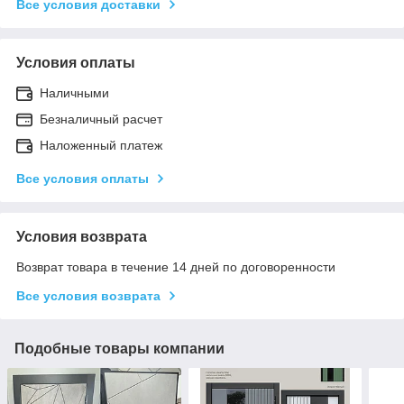
Все условия доставки
Условия оплаты
Наличными
Безналичный расчет
Наложенный платеж
Все условия оплаты
Условия возврата
Возврат товара в течение 14 дней по договоренности
Все условия возврата
Подобные товары компании