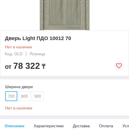
Дверь Light ПДО 10012 70
Нет в наличии
Код: OLD
Розница
78 322
от
₸
Ширина двери
700
800
900
Нет в наличии
Описание
Характеристики
Доставка
Оплата
Усл