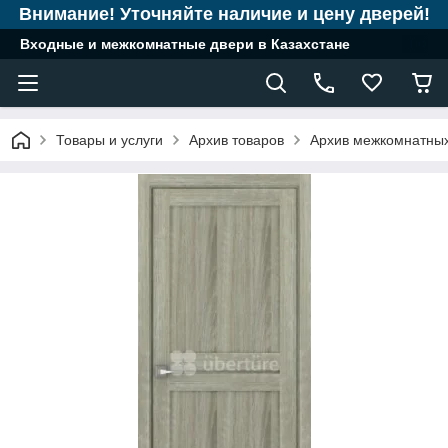
Внимание! Уточняйте наличие и цену дверей!
Входные и межкомнатные двери в Казахстане
Товары и услуги
Архив товаров
Архив межкомнатны