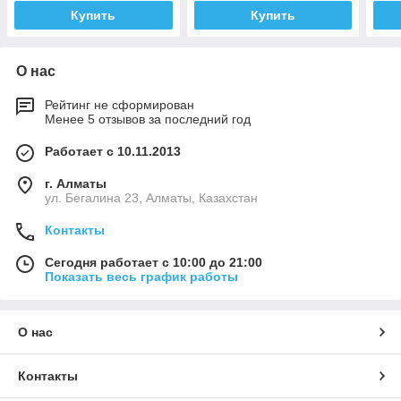
Купить
Купить
О нас
Рейтинг не сформирован
Менее 5 отзывов за последний год
Работает с 10.11.2013
г. Алматы
ул. Бегалина 23, Алматы, Казахстан
Контакты
Сегодня работает с 10:00 до 21:00
Показать весь график работы
О нас
Контакты