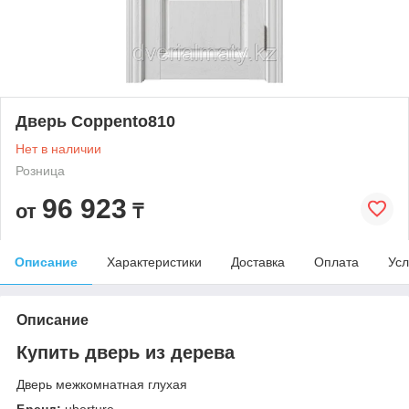
Дверь Coppento810
Нет в наличии
Розница
96 923
от
₸
Описание
Характеристики
Доставка
Оплата
Усл
Описание
Купить дверь из дерева
Дверь межкомнатная глухая