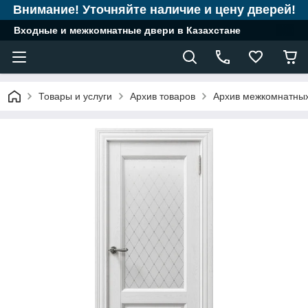
Внимание! Уточняйте наличие и цену дверей!
Входные и межкомнатные двери в Казахстане
Товары и услуги
Архив товаров
Архив межкомнатны