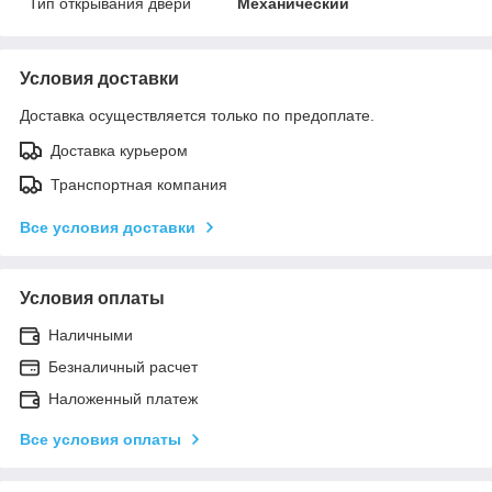
Тип открывания двери
Механический
Условия доставки
Доставка осуществляется только по предоплате.
Доставка курьером
Транспортная компания
Все условия доставки
Условия оплаты
Наличными
Безналичный расчет
Наложенный платеж
Все условия оплаты