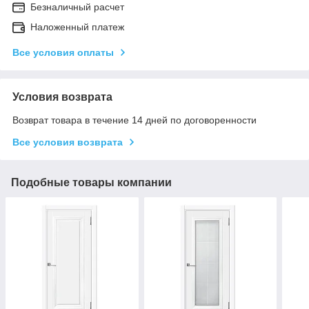
Безналичный расчет
Наложенный платеж
Все условия оплаты
Условия возврата
Возврат товара в течение 14 дней по договоренности
Все условия возврата
Подобные товары компании