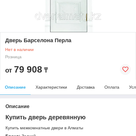
Дверь Барселона Перла
Нет в наличии
Розница
79 908
от
₸
Описание
Характеристики
Доставка
Оплата
Усл
Описание
Купить дверь деревянную
Купить межкомнатные двери в Алматы