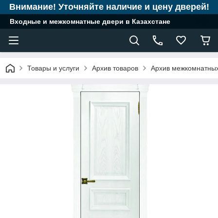
Внимание! Уточняйте наличие и цену дверей!
Входные и межкомнатные двери в Казахстане
Товары и услуги
Архив товаров
Архив межкомнатны