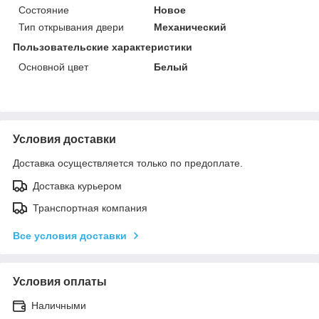
Состояние
Новое
Тип открывания двери
Механический
Пользовательские характеристики
Основной цвет
Белый
Условия доставки
Доставка осуществляется только по предоплате.
Доставка курьером
Транспортная компания
Все условия доставки
Условия оплаты
Наличными