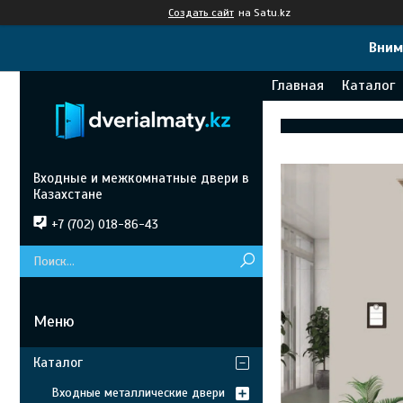
Создать сайт
на Satu.kz
Вним
Главная
Каталог
Входные и межкомнатные двери в
Казахстане
+7 (702) 018-86-43
Каталог
Входные металлические двери