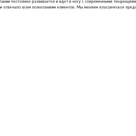
ании постоянно развивается и идет в ногу с современными тенденциям
и отвечало всем пожеланиям клиентов. Мы меняем классическое пред