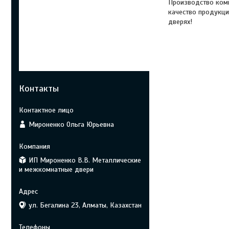
Производство комп
качество продукци
дверях!
Контакты
Мироненко Ольга Юрьевна
ИП Мироненко В.В. Металлические
и межкомнатные двери
ул. Бегалина 23, Алматы, Казахстан