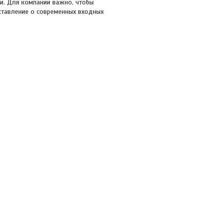
и. Для компании важно, чтобы
ставление о современных входных